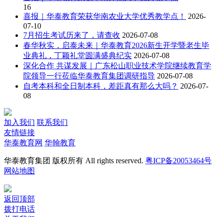
16
喜报｜华泰教育荣获华南农业大学优秀教学点！
2026-
07-10
7月招生考试历来了，请查收
2026-07-08
春华秋实，启泰未来｜华泰教育2026新生开学暨老生毕
业典礼，丁颖礼堂圆满盛典纪实
2026-07-08
深化合作 共谋发展｜广东松山职业技术学院继续教育学
院领导一行莅临华泰教育集团调研指导
2026-07-08
自考本科和全日制本科，差距真有那么大吗？
2026-07-
08
加入我们
联系我们
友情链接
华泰教育网
华翰教育
华泰教育集团 版权所有 All rights reserved.
粤ICP备20053464号
网站地图
返回顶部
拨打电话