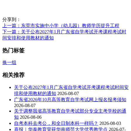
分享到：
上一篇
：东莞市实施中小学（幼儿园）教师学历提升工程
下一篇
：关于公布2027年1月广东省自学考试开考课程考试时
间安排和使用教材的通知
热门标签
换一组
相关推荐
关于公布2027年1月广东省自学考试开考课程考试时间安
排和使用教材的通知
2026-08-07
广东省2026年10月高等教育自学考试网上报名报考须知
2026-08-07
关于调整我省高等教育自学考试部分专业主考学校的通
知
2026-08-06
自考本科去考公，和全日制本科一样吗？
2026-08-03
喜报｜华泰教育荣获华南师范大学优秀教学点
2026-07-