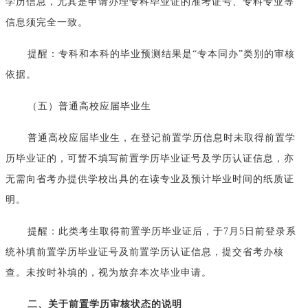
学历信息，尤其是申请办理专科毕业证的准考证号、专科专业等
信息须完全一致。
提醒：专科和本科的毕业预测结果是“专本同办”类别的审核
依据。
（五）普通高校应届毕业生
普通高校应届毕业生，在登记前置学历信息时未取得前置学
历毕业证的，可暂不填写前置学历毕业证号及学历认证信息，亦
无需向省考办提供学校出具的在读专业及预计毕业时间的纸质证
明。
提醒：此类考生取得前置学历毕业证后，于
7
月
5
日前登录系
统补填前置学历毕业证号及前置学历认证信息，提交省考办核
查。未按时补填的，视为放弃本次毕业申请。
二、关于前置学历审核状态的说明