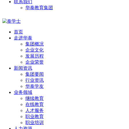
联系我们
华泰教育集团
首页
走进华泰
集团概况
企业文化
发展历程
企业荣誉
新闻资讯
集团要闻
行业资讯
华泰学友
业务领域
继续教育
在线教育
人才服务
职业教育
职业培训
人力资源