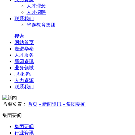
人才理念
人才招聘
联系我们
华泰教育集团
搜索
网站首页
走进华泰
人才服务
新闻资讯
业务领域
职业培训
人力资源
联系我们
当前位置：
首页
» 新闻资讯
» 集团要闻
集团要闻
集团要闻
行业资讯