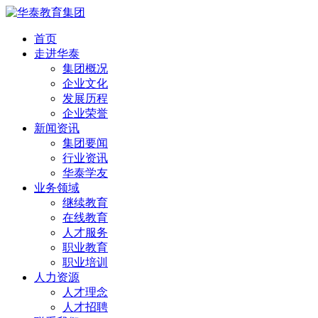
首页
走进华泰
集团概况
企业文化
发展历程
企业荣誉
新闻资讯
集团要闻
行业资讯
华泰学友
业务领域
继续教育
在线教育
人才服务
职业教育
职业培训
人力资源
人才理念
人才招聘