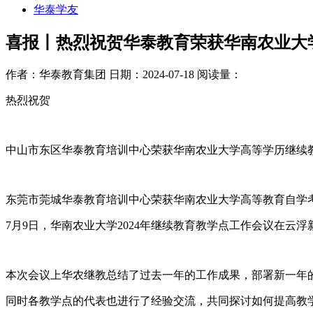
华泰学友
喜报丨热烈祝贺华泰教育荣获华南农业大
作者：华泰教育集团
日期：2024-07-18
阅读量：
热烈祝贺
中山市东区华泰教育培训中心荣获华南农业大学高等学历继续教
东莞市莞城华泰教育培训中心荣获华南农业大学高等教育自学考
7月9日，华南农业大学2024年继续教育教学点工作会议在云
本次会议上华农继教总结了过去一年的工作成果，部署新一年
同时各教学点的代表也进行了经验交流，共同探讨如何提高教