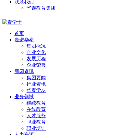
联系我们
华泰教育集团
首页
走进华泰
集团概况
企业文化
发展历程
企业荣誉
新闻资讯
集团要闻
行业资讯
华泰学友
业务领域
继续教育
在线教育
人才服务
职业教育
职业培训
人力资源