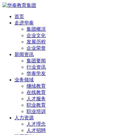
首页
走进华泰
集团概况
企业文化
发展历程
企业荣誉
新闻资讯
集团要闻
行业资讯
华泰学友
业务领域
继续教育
在线教育
人才服务
职业教育
职业培训
人力资源
人才理念
人才招聘