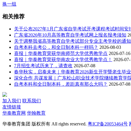
换一组
相关推荐
关于公布2027年1月广东省自学考试开考课程考试时间
广东省2026年10月高等教育自学考试网上报名报考须知
2
关于调整我省高等教育自学考试部分专业主考学校的通知
自考本科去考公，和全日制本科一样吗？
2026-08-03
喜报｜华泰教育荣获华南师范大学优秀教学点
2026-07-16
喜报｜华泰教育荣获华南农业大学优秀教学点！
2026-07-
7月招生考试历来了，请查收
2026-07-08
春华秋实，启泰未来｜华泰教育2026新生开学暨老生毕
深化合作 共谋发展｜广东松山职业技术学院继续教育学
自考本科和全日制本科，差距真有那么大吗？
2026-07-08
加入我们
联系我们
友情链接
华泰教育网
华翰教育
华泰教育集团 版权所有 All rights reserved.
粤ICP备20053464号