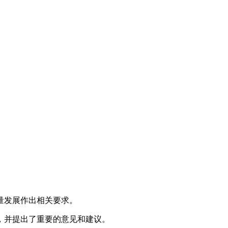
量发展作出相关要求。
，并提出了重要的意见和建议。