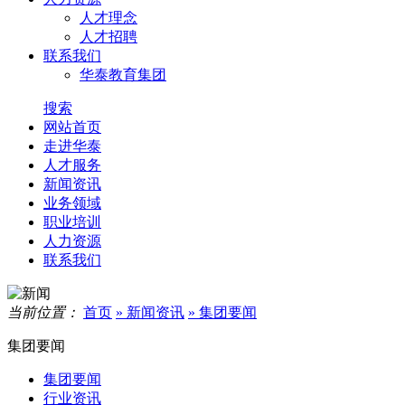
人才理念
人才招聘
联系我们
华泰教育集团
搜索
网站首页
走进华泰
人才服务
新闻资讯
业务领域
职业培训
人力资源
联系我们
当前位置：
首页
» 新闻资讯
» 集团要闻
集团要闻
集团要闻
行业资讯