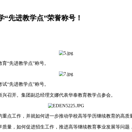
学“先进教学点”荣誉称号！
育“先进教学点”称号。
试“先进教学点”称号。
浮新兴召开。集团副总经理文娜代表华泰教育教学点参会。
的重点工作，并就如何进一步推动学校高等学历继续教育的高质
学质量，如何促进招生工作，推进高等继续教育事业发展等问题