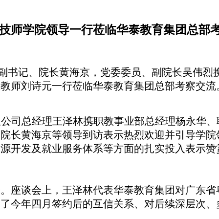
东技师学院领导一行莅临华泰教育集团总部
副书记、院长黄海京，党委委员、副院长吴伟烈
业教师刘诗元一行莅临华泰教育集团总部考察交流
限公司总经理王泽林携职教事业部总经理杨永华、
、院长黄海京等领导到访表示热烈欢迎并引导学院
资源开发及就业服务体系等方面的扎实投入表示赞
会。
座谈会上，
王泽林代表华泰教育集团对广东省
固了今年四月签约后的互信关系、对后续深层次、