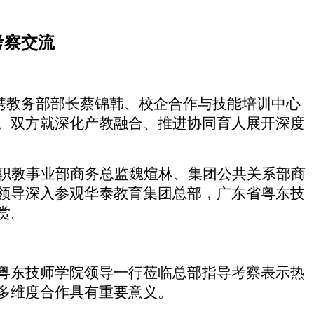
考察交流
携教务部部长蔡锦韩、校企合作与技能培训中心
。双方就深化产教融合、推进协同育人展开深度
职教事业部商务总监魏煊林、集团公共关系部商
领导深入参观华泰教育集团总部，广东省粤东技
赏。
粤东技师学院领导一行莅临总部指导考察表示热
多维度合作具有重要意义。