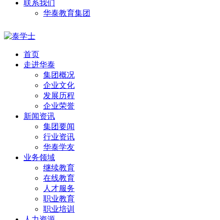
联系我们
华泰教育集团
首页
走进华泰
集团概况
企业文化
发展历程
企业荣誉
新闻资讯
集团要闻
行业资讯
华泰学友
业务领域
继续教育
在线教育
人才服务
职业教育
职业培训
人力资源