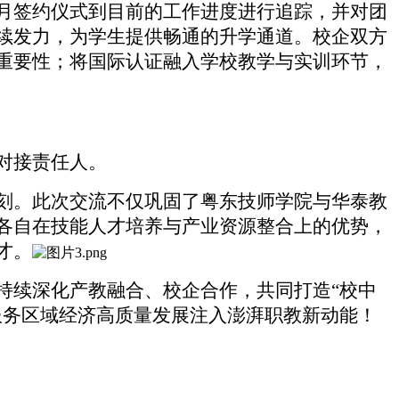
月签约仪式到目前的工作进度进行追踪，并对团
续发力，为学生提供畅通的升学通道。校企双方
重要性；将国际认证融入学校教学与实训环节，
对接责任人。
刻。此次交流不仅巩固了粤东技师学院与华泰教
各自在技能人才培养与产业资源整合上的优势，
才。
持续深化产教融合、校企合作，共同打造
“
校中
服务区域经济高质量发展注入澎湃职教
新
动能！