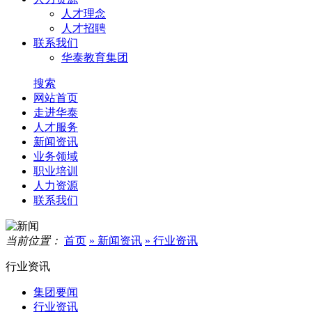
人才理念
人才招聘
联系我们
华泰教育集团
搜索
网站首页
走进华泰
人才服务
新闻资讯
业务领域
职业培训
人力资源
联系我们
当前位置：
首页
» 新闻资讯
» 行业资讯
行业资讯
集团要闻
行业资讯