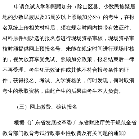
申请免试入学和照顾加分（除山区县、少数民族聚居
地的少数民族以及25周岁以上照顾加分外）的考生，在报
名系统上传相关材料后，须在规定时间内携带有效证件、
材料原件到所选的报名点进行现场资格审核，现场资格审
核时须提供网上预报名号。未能在规定时间进行现场审核
的，视为放弃享受免试、照顾加分政策，报名结束后一律
不再受理。考生凭无效证件或其他不符合报考条件的证
件，获得报名、考试、入学资格的，何时发现，何时取消
考生的录取资格，由此产生的后果由考生本人负责。
（三）网上缴费、确认报名
根据《广东省发展改革委 广东省财政厅关于规范全省
教育部门教育考试行政事业性收费及有关问题的通知》