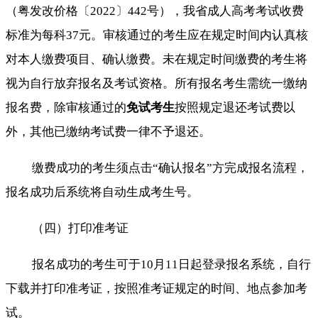
（粤发改价格〔2022〕442号），我省成人高考考试收费
标准为每科37元。审核通过的考生应在规定时间内认真核
对本人缴费项目、确认缴费。未在规定时间缴费的考生将
视为自行放弃报名及考试资格。所有报名考生需统一缴纳
报名费，除审核通过的
免试考生
按照规定退还考试费以
外，其他已缴纳考试费一律不予退还。
缴费成功的考生须点击“确认报名”方完成报名流程，
报名成功后系统将自动生成考生号。
（四）打印准考证
报名成功的考生可于10月11日起登录报名系统，自行
下载并打印准考证，按照准考证规定的时间、地点参加考
试。