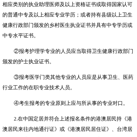
相应类别的执业助理医师及以上资格证书或取得国家认可
的普通中专及以上相应专业学历；或者持有县级以上卫生
健康行政部门颁发的乡村医生执业证书并具有中专学历或
中专水平证书。
②报考护理学专业的人员应当取得卫生健康行政部门
颁发的护士执业证书。
③报考医学门类其他专业的人员应是从事卫生、医药
行业工作的在职专业技术人员。
④考生报考的专业原则上应与所从事的专业对口。
2.在中国定居并符合上述报名条件的港澳居民持《港
澳居民来往内地通行证》或《港澳居民居住证》、台湾居