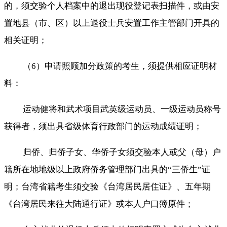
的，须交验个人档案中的退出现役登记表扫描件，或由安
置地县（市、区）以上退役士兵安置工作主管部门开具的
相关证明；
（6）申请照顾加分政策的考生，须提供相应证明材
料：
运动健将和武术项目武英级运动员、一级运动员称号
获得者，须出具省级体育行政部门的运动成绩证明；
归侨、归侨子女、华侨子女须交验本人或父（母）户
籍所在地地级以上政府侨务管理部门出具的“三侨生”证
明；台湾省籍考生须交验《台湾居民居住证》、五年期
《台湾居民来往大陆通行证》或本人户口簿原件；