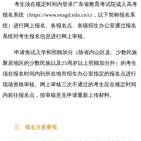
考生须在规定时间内登录广东省教育考试院成人高考
报名系统（https://www.eeagd.edu.cn/cr，以下简称报名系
统）进行网上报名。各报名点、各级招生办公室通过报名
系统对考生报名信息进行网上审核。
申请免试入学和照顾加分（除省内山区县、少数民族
聚居地区的少数民族以及25周岁以上照顾加分外）的考生
须在报名时间内到所在地市招生办公室指定的报名点进行
现场资格审核。网上审核三次不通过的考生应在规定时间
内前往报名点，按审核意见申请重新上传材料。
三、报名注意事项