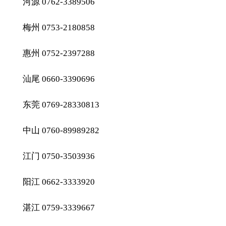
河源 0762-3389506
梅州 0753-2180858
惠州 0752-2397288
汕尾 0660-3390696
东莞 0769-28330813
中山 0760-89989282
江门 0750-3503936
阳江 0662-3333920
湛江 0759-3339667