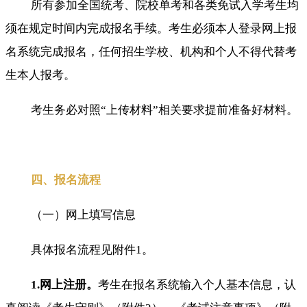
所有参加全国统考、院校单考和各类免试入学考生均
须在规定时间内完成报名手续。考生必须本人登录网上报
名系统完成报名，任何招生学校、机构和个人不得代替考
生本人报考。
考生务必对照“上传材料”相关要求提前准备好材料。
四、报名流程
（一）网上填写信息
具体报名流程见附件1。
1.网上注册。
考生在报名系统输入个人基本信息，认