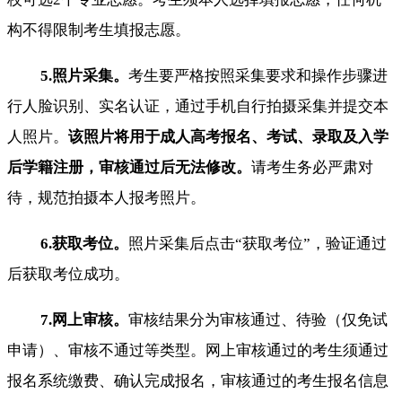
构不得限制考生填报志愿。
5.照片采集。
考生要严格按照采集要求和操作步骤进
行人脸识别、实名认证，通过手机自行拍摄采集并提交本
人照片。
该照片将用于成人高考报名、考试、录取及入学
后学籍注册，审核通过后无法修改。
请考生务必严肃对
待，规范拍摄本人报考照片。
6.获取考位。
照片采集后点击“获取考位”，验证通过
后获取考位成功。
7.网上审核。
审核结果分为审核通过、待验（仅免试
申请）、审核不通过等类型。网上审核通过的考生须通过
报名系统缴费、确认完成报名，审核通过的考生报名信息