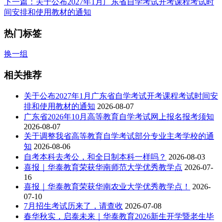
下一篇
：关于公布2027年1月广东省自学考试开考课程考试时
间安排和使用教材的通知
热门标签
换一组
相关推荐
关于公布2027年1月广东省自学考试开考课程考试时间安
排和使用教材的通知
2026-08-07
广东省2026年10月高等教育自学考试网上报名报考须知
2026-08-07
关于调整我省高等教育自学考试部分专业主考学校的通
知
2026-08-06
自考本科去考公，和全日制本科一样吗？
2026-08-03
喜报｜华泰教育荣获华南师范大学优秀教学点
2026-07-
16
喜报｜华泰教育荣获华南农业大学优秀教学点！
2026-
07-10
7月招生考试历来了，请查收
2026-07-08
春华秋实，启泰未来｜华泰教育2026新生开学暨老生毕