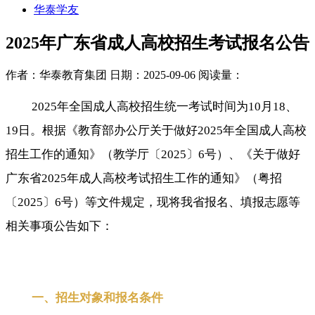
华泰学友
2025年广东省成人高校招生考试报名公告
作者：华泰教育集团
日期：2025-09-06
阅读量：
2025年全国成人高校招生统一考试时间为10月18、
19日。根据《教育部办公厅关于做好2025年全国成人高校
招生工作的通知》（教学厅〔2025〕6号）、《关于做好
广东省2025年成人高校考试招生工作的通知》（粤招
〔2025〕6号）等文件规定，现将我省报名、填报志愿等
相关事项公告如下：
一、招生对象和报名条件