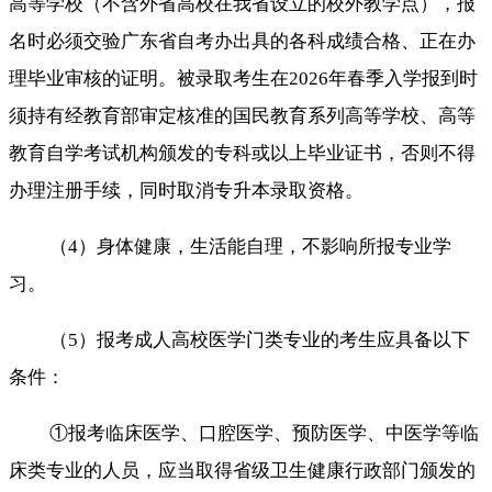
高等学校（不含外省高校在我省设立的校外教学点），报
名时必须交验广东省自考办出具的各科成绩合格、正在办
理毕业审核的证明。被录取考生在2026年春季入学报到时
须持有经教育部审定核准的国民教育系列高等学校、高等
教育自学考试机构颁发的专科或以上毕业证书，否则不得
办理注册手续，同时取消专升本录取资格。
（4）身体健康，生活能自理，不影响所报专业学
习。
（5）报考成人高校医学门类专业的考生应具备以下
条件：
①报考临床医学、口腔医学、预防医学、中医学等临
床类专业的人员，应当取得省级卫生健康行政部门颁发的