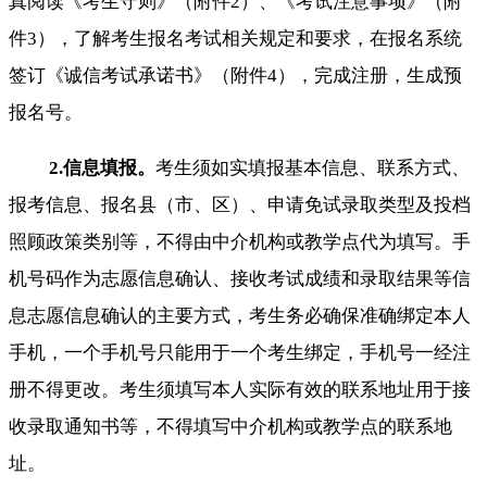
真阅读《考生守则》（附件2）、《考试注意事项》（附
件3），了解考生报名考试相关规定和要求，在报名系统
签订《诚信考试承诺书》（附件4），完成注册，生成预
报名号。
2.信息填报。
考生须如实填报基本信息、联系方式、
报考信息、报名县（市、区）、申请免试录取类型及投档
照顾政策类别等，不得由中介机构或教学点代为填写。手
机号码作为志愿信息确认、接收考试成绩和录取结果等信
息志愿信息确认的主要方式，考生务必确保准确绑定本人
手机，一个手机号只能用于一个考生绑定，手机号一经注
册不得更改。考生须填写本人实际有效的联系地址用于接
收录取通知书等，不得填写中介机构或教学点的联系地
址。