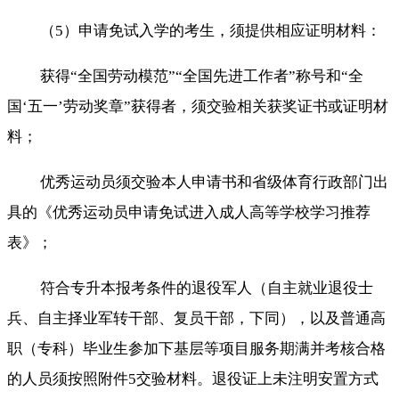
（5）申请免试入学的考生，须提供相应证明材料：
获得“全国劳动模范”“全国先进工作者”称号和“全
国‘五一’劳动奖章”获得者，须交验相关获奖证书或证明材
料；
优秀运动员须交验本人申请书和省级体育行政部门出
具的《优秀运动员申请免试进入成人高等学校学习推荐
表》；
符合专升本报考条件的退役军人（自主就业退役士
兵、自主择业军转干部、复员干部，下同），以及普通高
职（专科）毕业生参加下基层等项目服务期满并考核合格
的人员须按照附件5交验材料。退役证上未注明安置方式