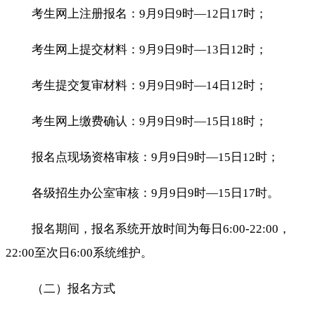
考生网上注册报名：9月9日9时—12日17时；
考生网上提交材料：9月9日9时—13日12时；
考生提交复审材料：9月9日9时—14日12时；
考生网上缴费确认：9月9日9时—15日18时；
报名点现场资格审核：9月9日9时—15日12时；
各级招生办公室审核：9月9日9时—15日17时。
报名期间，报名系统开放时间为每日6:00-22:00，
22:00至次日6:00系统维护。
（二）报名方式