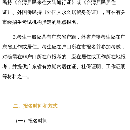
民持《台湾居民来往大陆通行证》或《台湾居民居住
证》、外国侨民持《外国人永久居留身份证》，可在有关
市级招生考试机构指定的地点报名。
3.考生一般应具有广东省户籍，外省户籍考生应在广
东省工作或居住。考生应在户口所在市报名并参加考试，
对确需在非户口所在市报考的，应在居住或工作所在地报
考，并提供广东省有效期内居住证、社保证明、工作证明
等材料之一。
二、报名时间和方式
（一）报名时间