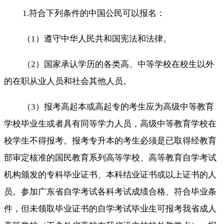
1.符合下列条件的中国公民可以报名：
（1）遵守中华人民共和国宪法和法律。
（2）国家承认学历的各类高、中等学校在校生以外
的在职从业人员和社会其他人员。
（3）报考高起本或高起专的考生应为高级中等教育
学校毕业生或者具有同等学力人员，高级中等教育学校在
校学生不得报考。报考专升本的考生必须是已取得经教育
部审定核准的
国民教育系列
高等学校、高等教育自学考试
机构颁发的专科毕业证书、本科结业证书或以上证书的人
员。参加广东省自学考试各科考试成绩合格、符合毕业条
件，但未领取毕业证书的自学考试毕业生可报考我省成人