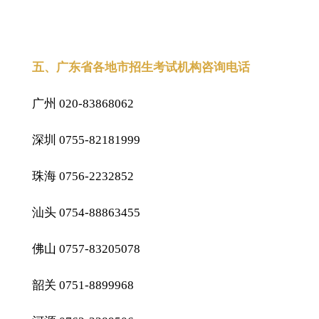
五、广东省各地市招生考试机构咨询电话
广州 020-83868062
深圳 0755-82181999
珠海 0756-2232852
汕头 0754-88863455
佛山 0757-83205078
韶关 0751-8899968