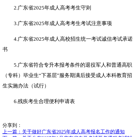
2.广东省2025年成人高考考生守则
3.广东省2025年成人高考考生考试注意事项
4.广东省2025年成人高校招生统一考试诚信考试承诺
书
5.广东省符合专升本报考条件的退役军人和普通高职
（专科）毕业生“下基层”服务期满后接受成人本科教育招
生实施办法（试行）
6.残疾考生合理便利申请表
分享到：
上一篇
：关于做好广东省2025年成人高考报名工作的通知