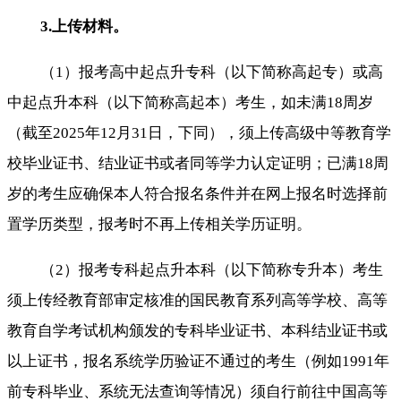
3.上传材料。
（1）报考高中起点升专科（以下简称高起专）或高
中起点升本科（以下简称高起本）考生，如未满18周岁
（截至2025年12月31日，下同），须上传高级中等教育学
校毕业证书、结业证书或者同等学力认定证明；已满18周
岁的考生应确保本人符合报名条件并在网上报名时选择前
置学历类型，报考时不再上传相关学历证明。
（2）报考专科起点升本科（以下简称专升本）考生
须上传经教育部审定核准的国民教育系列高等学校、高等
教育自学考试机构颁发的专科毕业证书、本科结业证书或
以上证书，报名系统学历验证不通过的考生（例如1991年
前专科毕业、系统无法查询等情况）须自行前往中国高等