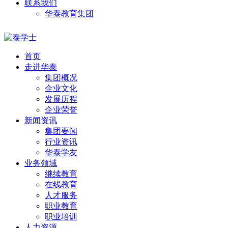
联系我们
华泰教育集团
首页
走进华泰
集团概况
企业文化
发展历程
企业荣誉
新闻资讯
集团要闻
行业资讯
华泰学友
业务领域
继续教育
在线教育
人才服务
职业教育
职业培训
人力资源