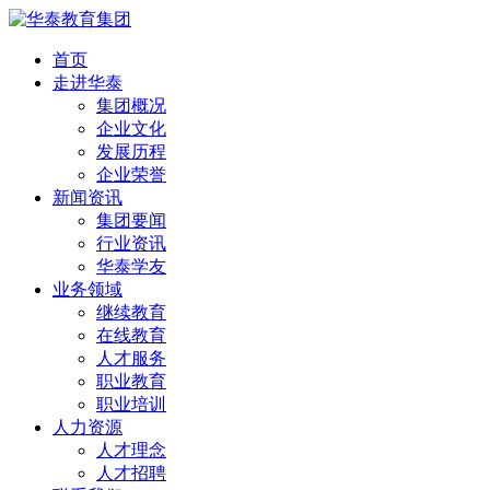
首页
走进华泰
集团概况
企业文化
发展历程
企业荣誉
新闻资讯
集团要闻
行业资讯
华泰学友
业务领域
继续教育
在线教育
人才服务
职业教育
职业培训
人力资源
人才理念
人才招聘