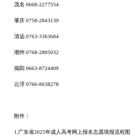
茂名 0668-2277554
肇庆 0758-2843139
清远 0763-3363684
潮州 0768-2805032
揭阳 0663-8724409
云浮 0766-8638278
附件：
1.广东省2025年成人高考网上报名志愿填报流程图