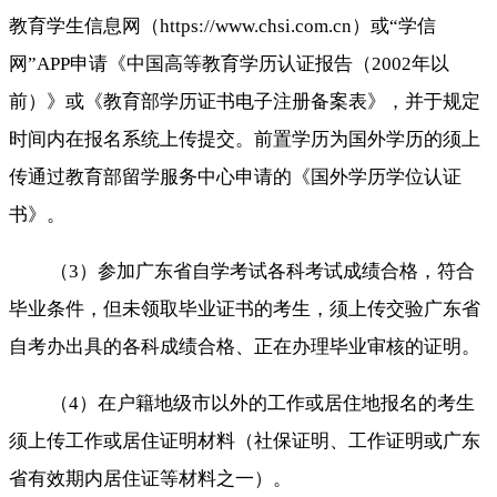
教育学生信息网（https://www.chsi.com.cn）或“学信
网”APP申请《中国高等教育学历认证报告（2002年以
前）》或《教育部学历证书电子注册备案表》，并于规定
时间内在报名系统上传提交。前置学历为国外学历的须上
传通过教育部留学服务中心申请的《国外学历学位认证
书》。
（3）参加广东省自学考试各科考试成绩合格，符合
毕业条件，但未领取毕业证书的考生，须上传交验广东省
自考办出具的各科成绩合格、正在办理毕业审核的证明。
（4）在户籍地级市以外的工作或居住地报名的考生
须上传工作或居住证明材料（社保证明、工作证明或广东
省有效期内居住证等材料之一）。