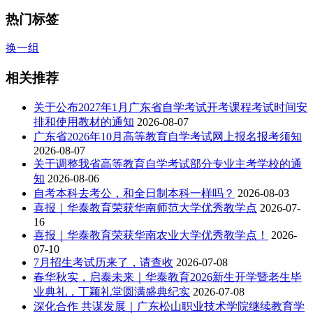
热门标签
换一组
相关推荐
关于公布2027年1月广东省自学考试开考课程考试时间安
排和使用教材的通知
2026-08-07
广东省2026年10月高等教育自学考试网上报名报考须知
2026-08-07
关于调整我省高等教育自学考试部分专业主考学校的通
知
2026-08-06
自考本科去考公，和全日制本科一样吗？
2026-08-03
喜报｜华泰教育荣获华南师范大学优秀教学点
2026-07-
16
喜报｜华泰教育荣获华南农业大学优秀教学点！
2026-
07-10
7月招生考试历来了，请查收
2026-07-08
春华秋实，启泰未来｜华泰教育2026新生开学暨老生毕
业典礼，丁颖礼堂圆满盛典纪实
2026-07-08
深化合作 共谋发展｜广东松山职业技术学院继续教育学