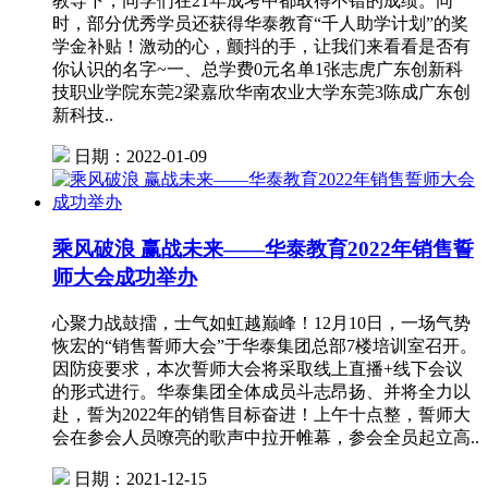
教导下，同学们在21年成考中都取得不错的成绩。同
时，部分优秀学员还获得华泰教育“千人助学计划”的奖
学金补贴！激动的心，颤抖的手，让我们来看看是否有
你认识的名字~一、总学费0元名单1张志虎广东创新科
技职业学院东莞2梁嘉欣华南农业大学东莞3陈成广东创
新科技..
日期：2022-01-09
乘风破浪 赢战未来——华泰教育2022年销售誓
师大会成功举办
心聚力战鼓擂，士气如虹越巅峰！12月10日，一场气势
恢宏的“销售誓师大会”于华泰集团总部7楼培训室召开。
因防疫要求，本次誓师大会将采取线上直播+线下会议
的形式进行。华泰集团全体成员斗志昂扬、并将全力以
赴，誓为2022年的销售目标奋进！上午十点整，誓师大
会在参会人员嘹亮的歌声中拉开帷幕，参会全员起立高..
日期：2021-12-15