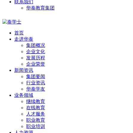
联系我们
华泰教育集团
首页
走进华泰
集团概况
企业文化
发展历程
企业荣誉
新闻资讯
集团要闻
行业资讯
华泰学友
业务领域
继续教育
在线教育
人才服务
职业教育
职业培训
人力资源