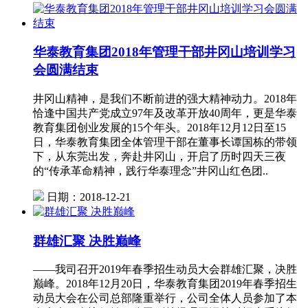
华泰教育集团2018年管理干部井冈山培训学习
会圆满结束
井冈山精神，是我们不断前进的强大精神动力。2018年
恰逢中国共产党成立97年及改革开放40周年，更是华泰
教育集团创业发展的15个年头。2018年12月12日至15
日，华泰教育集团全体管理干部在董事长谭国栋的带领
下，从东莞出发，奔赴井冈山，开启了历时四天三夜
的“传承革命精神，践行华泰理念”井冈山红色团..
日期：2018-12-21
群雄汇聚 决胜巅峰
——我司召开2019年春季招生动员大会群雄汇聚，决胜
巅峰。2018年12月20日，华泰教育集团2019年春季招生
动员大会在公司总部隆重举行，公司全体人员参加了本