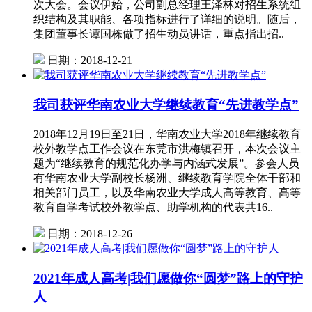
次大会。会议伊始，公司副总经理王泽林对招生系统组
织结构及其职能、各项指标进行了详细的说明。随后，
集团董事长谭国栋做了招生动员讲话，重点指出招..
日期：2018-12-21
我司获评华南农业大学继续教育“先进教学点”
2018年12月19日至21日，华南农业大学2018年继续教育
校外教学点工作会议在东莞市洪梅镇召开，本次会议主
题为“继续教育的规范化办学与内涵式发展”。参会人员
有华南农业大学副校长杨洲、继续教育学院全体干部和
相关部门员工，以及华南农业大学成人高等教育、高等
教育自学考试校外教学点、助学机构的代表共16..
日期：2018-12-26
2021年成人高考|我们愿做你“圆梦”路上的守护
人